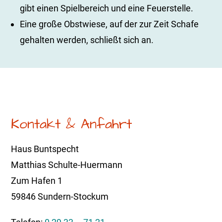
gibt einen Spielbereich und eine Feuerstelle.
Eine große Obstwiese, auf der zur Zeit Schafe
gehalten werden, schließt sich an.
Kontakt & Anfahrt
Haus Buntspecht
Matthias Schulte-Huermann
Zum Hafen 1
59846 Sundern-Stockum