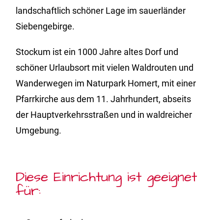
landschaftlich schöner Lage im sauerländer
Siebengebirge.
Stockum ist ein 1000 Jahre altes Dorf und
schöner Urlaubsort mit vielen Waldrouten und
Wanderwegen im Naturpark Homert, mit einer
Pfarrkirche aus dem 11. Jahrhundert, abseits
der Hauptverkehrsstraßen und in waldreicher
Umgebung.
Diese Einrichtung ist geeignet
für: