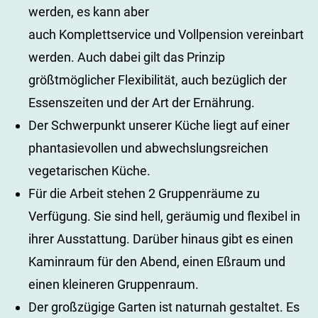
werden, es kann aber
auch Komplettservice und Vollpension vereinbart
werden. Auch dabei gilt das Prinzip
größtmöglicher Flexibilität, auch bezüglich der
Essenszeiten und der Art der Ernährung.
Der Schwerpunkt unserer Küche liegt auf einer
phantasievollen und abwechslungsreichen
vegetarischen Küche.
Für die Arbeit stehen 2 Gruppenräume zu
Verfügung. Sie sind hell, geräumig und flexibel in
ihrer Ausstattung. Darüber hinaus gibt es einen
Kaminraum für den Abend, einen Eßraum und
einen kleineren Gruppenraum.
Der großzügige Garten ist naturnah gestaltet. Es