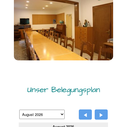
Unser Belegungsplan