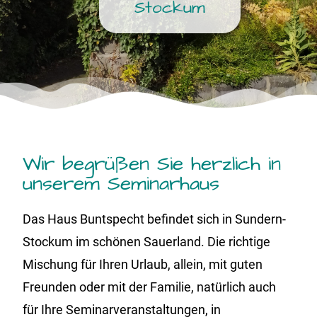
Stockum
Wir begrüßen Sie herzlich in
unserem Seminarhaus
Das Haus Buntspecht befindet sich in Sundern-
Stockum im schönen Sauerland. Die richtige
Mischung für Ihren Urlaub, allein, mit guten
Freunden oder mit der Familie, natürlich auch
für Ihre Seminarveranstaltungen, in