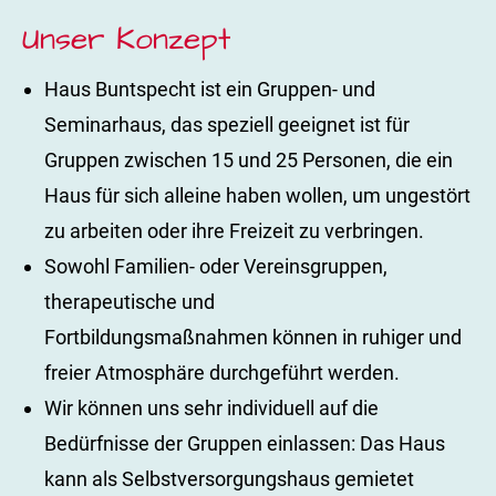
Unser Konzept
Haus Buntspecht ist ein Gruppen- und
Seminarhaus, das speziell geeignet ist für
Gruppen zwischen 15 und 25 Personen, die ein
Haus für sich alleine haben wollen, um ungestört
zu arbeiten oder ihre Freizeit zu verbringen.
Sowohl Familien- oder Vereinsgruppen,
therapeutische und
Fortbildungsmaßnahmen können in ruhiger und
freier Atmosphäre durchgeführt werden.
Wir können uns sehr individuell auf die
Bedürfnisse der Gruppen einlassen: Das Haus
kann als Selbstversorgungshaus gemietet