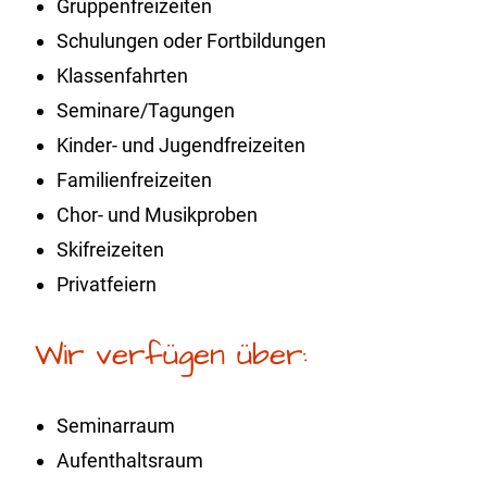
Gruppenfreizeiten
Schulungen oder Fortbildungen
Klassenfahrten
Seminare/Tagungen
Kinder- und Jugendfreizeiten
Familienfreizeiten
Chor- und Musikproben
Skifreizeiten
Privatfeiern
Wir verfügen über:
Seminarraum
Aufenthaltsraum