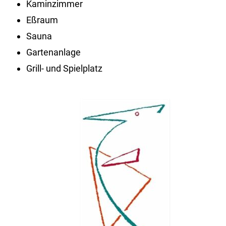
Kaminzimmer
Eßraum
Sauna
Gartenanlage
Grill- und Spielplatz