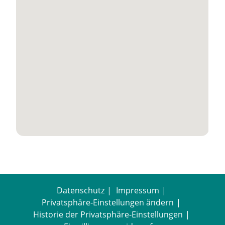
Datenschutz
Impressum
Privatsphäre-Einstellungen ändern
Historie der Privatsphäre-Einstellungen