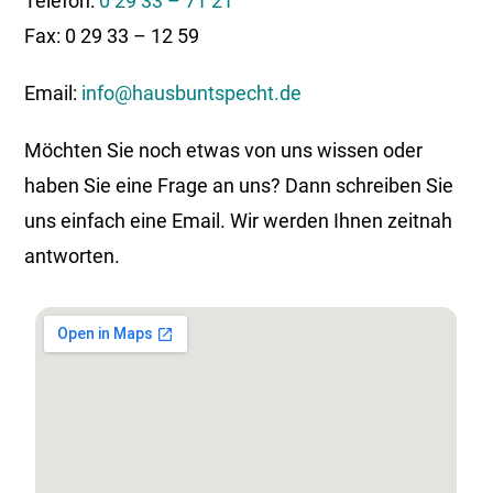
Telefon:
0 29 33 – 71 21
Fax: 0 29 33 – 12 59
Email:
info@hausbuntspecht.de
Möchten Sie noch etwas von uns wissen oder
haben Sie eine Frage an uns? Dann schreiben Sie
uns einfach eine Email. Wir werden Ihnen zeitnah
antworten.