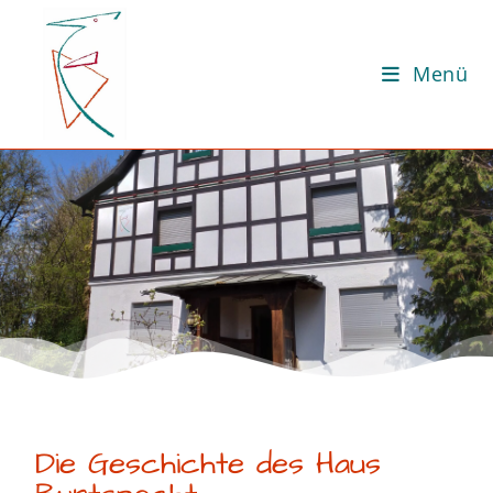
Menü
Die Geschichte des Haus