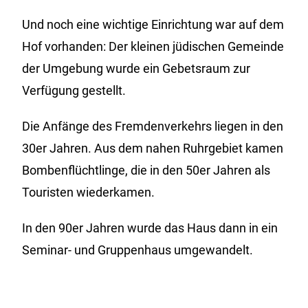
Und noch eine wichtige Einrichtung war auf dem
Hof vorhanden: Der kleinen jüdischen Gemeinde
der Umgebung wurde ein Gebetsraum zur
Verfügung gestellt.
Die Anfänge des Fremdenverkehrs liegen in den
30er Jahren. Aus dem nahen Ruhrgebiet kamen
Bombenflüchtlinge, die in den 50er Jahren als
Touristen wiederkamen.
In den 90er Jahren wurde das Haus dann in ein
Seminar- und Gruppenhaus umgewandelt.