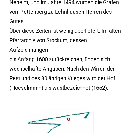
Neheim, und im Jahre 1494 wurden die Grafen
von Plettenberg zu Lehnhausen Herren des
Gutes.
Über diese Zeiten ist wenig überliefert. Im alten
Pfarrarchiv von Stockum, dessen
Aufzeichnungen
bis Anfang 1600 zurückreichen, finden sich
wechselhafte Angaben: Nach den Wirren der
Pest und des 30jährigen Krieges wird der Hof
(Hoevelmann) als wüstbezeichnet (1652).