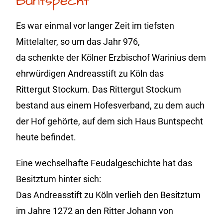
Buntspecht
Es war einmal vor langer Zeit im tiefsten
Mittelalter, so um das Jahr 976,
da schenkte der Kölner Erzbischof Warinius dem
ehrwürdigen Andreasstift zu Köln das
Rittergut Stockum. Das Rittergut Stockum
bestand aus einem Hofesverband, zu dem auch
der Hof gehörte, auf dem sich Haus Buntspecht
heute befindet.
Eine wechselhafte Feudalgeschichte hat das
Besitztum hinter sich:
Das Andreasstift zu Köln verlieh den Besitztum
im Jahre 1272 an den Ritter Johann von