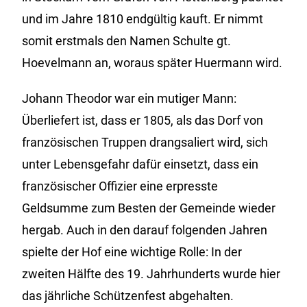
und im Jahre 1810 endgültig kauft. Er nimmt
somit erstmals den Namen Schulte gt.
Hoevelmann an, woraus später Huermann wird.
Johann Theodor war ein mutiger Mann:
Überliefert ist, dass er 1805, als das Dorf von
französischen Truppen drangsaliert wird, sich
unter Lebensgefahr dafür einsetzt, dass ein
französischer Offizier eine erpresste
Geldsumme zum Besten der Gemeinde wieder
hergab. Auch in den darauf folgenden Jahren
spielte der Hof eine wichtige Rolle: In der
zweiten Hälfte des 19. Jahrhunderts wurde hier
das jährliche Schützenfest abgehalten.